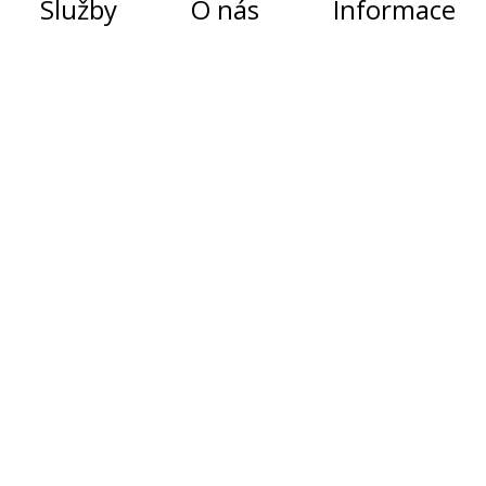
Služby
O nás
Informace