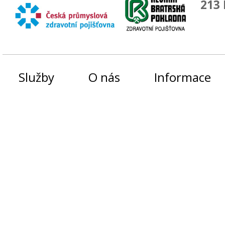
213 
Služby
O nás
Informace